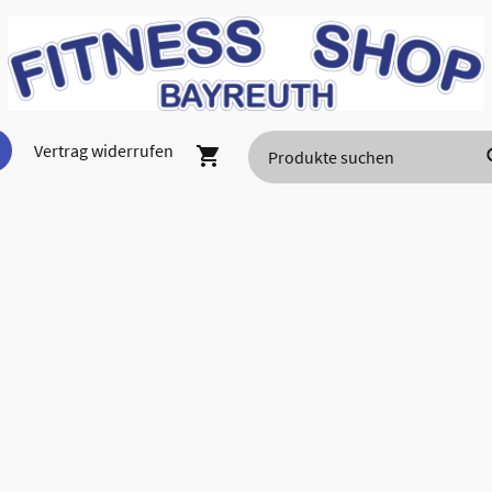
Vertrag widerrufen