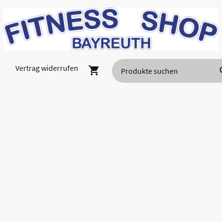
Vertrag widerrufen