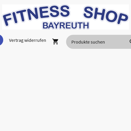
Vertrag widerrufen